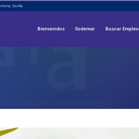
chena, Sevilla
Bienvenidos
Sodemar
Buscar Empleo