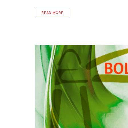
READ MORE