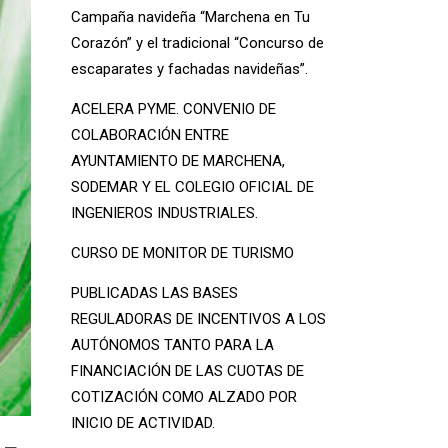
Campaña navideña “Marchena en Tu
Corazón” y el tradicional “Concurso de
escaparates y fachadas navideñas”.
ACELERA PYME. CONVENIO DE
COLABORACIÓN ENTRE
AYUNTAMIENTO DE MARCHENA,
SODEMAR Y EL COLEGIO OFICIAL DE
INGENIEROS INDUSTRIALES.
CURSO DE MONITOR DE TURISMO
PUBLICADAS LAS BASES
REGULADORAS DE INCENTIVOS A LOS
AUTÓNOMOS TANTO PARA LA
FINANCIACIÓN DE LAS CUOTAS DE
COTIZACIÓN COMO ALZADO POR
INICIO DE ACTIVIDAD.