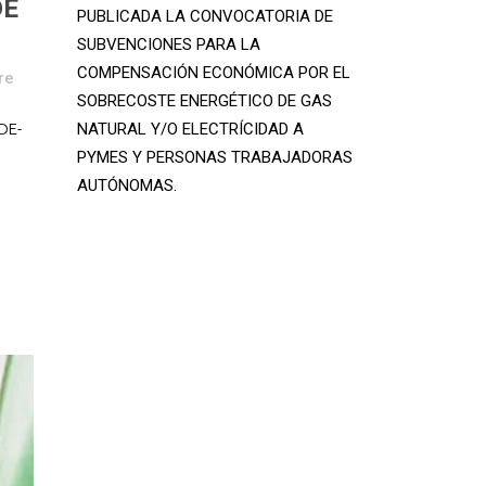
DE
PUBLICADA LA CONVOCATORIA DE
SUBVENCIONES PARA LA
COMPENSACIÓN ECONÓMICA POR EL
re
SOBRECOSTE ENERGÉTICO DE GAS
DE-
NATURAL Y/O ELECTRÍCIDAD A
PYMES Y PERSONAS TRABAJADORAS
AUTÓNOMAS.