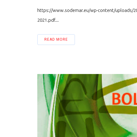
https://www.sodemar.eu/wp-content/uploads/
2021.pdf...
READ MORE