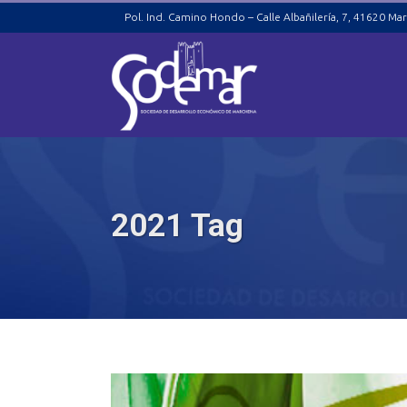
Pol. Ind. Camino Hondo – Calle Albañilería, 7, 41620 Mar
2021 Tag