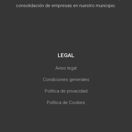
consolidación de empresas en nuestro municipio.
LEGAL
Aviso legal
Condiciones generales
Política de privacidad
Política de Cookies