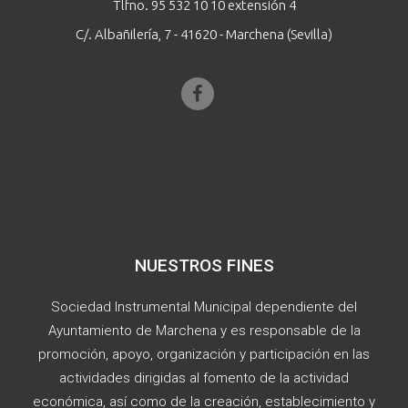
Tlfno. 95 532 10 10 extensión 4
C/. Albañilería, 7 - 41620 - Marchena (Sevilla)
NUESTROS FINES
Sociedad Instrumental Municipal dependiente del
Ayuntamiento de Marchena y es responsable de la
promoción, apoyo, organización y participación en las
actividades dirigidas al fomento de la actividad
económica, así como de la creación, establecimiento y