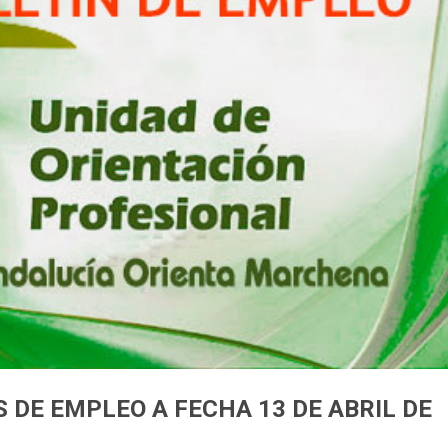
 DE EMPLEO A FECHA 13 DE ABRIL DE