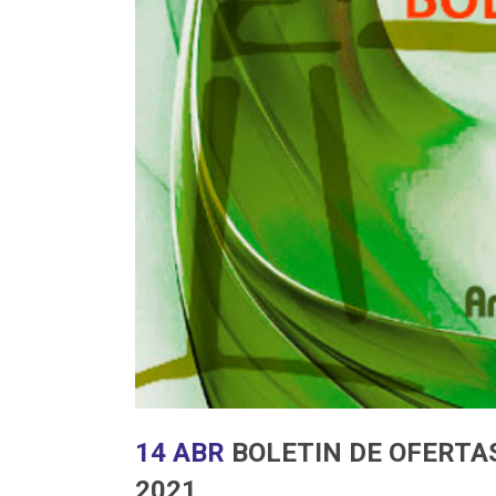
14 ABR
BOLETIN DE OFERTAS
2021