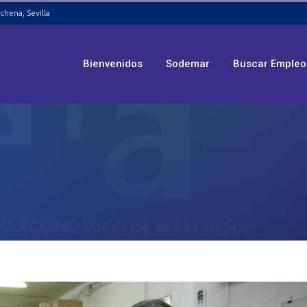
chena, Sevilla
Bienvenidos
Sodemar
Buscar Empleo