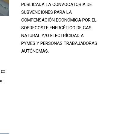
PUBLICADA LA CONVOCATORIA DE
SUBVENCIONES PARA LA
COMPENSACIÓN ECONÓMICA POR EL
SOBRECOSTE ENERGÉTICO DE GAS
NATURAL Y/O ELECTRÍCIDAD A
PYMES Y PERSONAS TRABAJADORAS
AUTÓNOMAS.
azo
d...