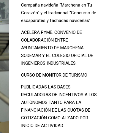
Campaña navideña “Marchena en Tu
Corazón” y el tradicional “Concurso de
escaparates y fachadas navideñas”.
ACELERA PYME. CONVENIO DE
COLABORACIÓN ENTRE
AYUNTAMIENTO DE MARCHENA,
SODEMAR Y EL COLEGIO OFICIAL DE
INGENIEROS INDUSTRIALES.
CURSO DE MONITOR DE TURISMO
PUBLICADAS LAS BASES
REGULADORAS DE INCENTIVOS A LOS
AUTÓNOMOS TANTO PARA LA
FINANCIACIÓN DE LAS CUOTAS DE
COTIZACIÓN COMO ALZADO POR
INICIO DE ACTIVIDAD.