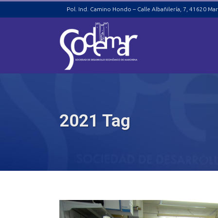
Pol. Ind. Camino Hondo – Calle Albañilería, 7, 41620 Mar
2021 Tag