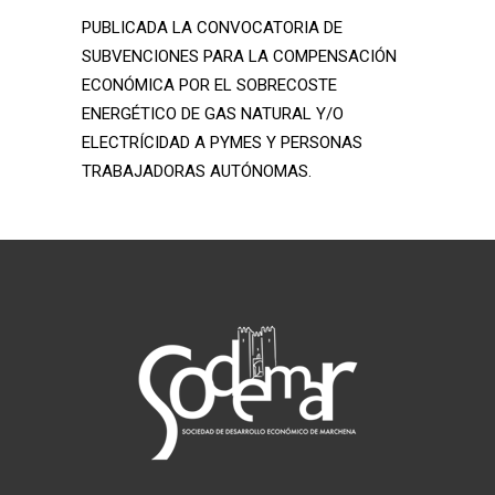
PUBLICADA LA CONVOCATORIA DE
SUBVENCIONES PARA LA COMPENSACIÓN
ECONÓMICA POR EL SOBRECOSTE
ENERGÉTICO DE GAS NATURAL Y/O
ELECTRÍCIDAD A PYMES Y PERSONAS
TRABAJADORAS AUTÓNOMAS.