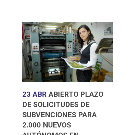
23 ABR
ABIERTO PLAZO
DE SOLICITUDES DE
SUBVENCIONES PARA
2.000 NUEVOS