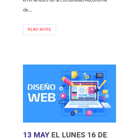
de...
READ MORE
13 MAY
EL LUNES 16 DE