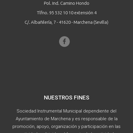
Pol. Ind. Camino Hondo
Tlfno. 95 532 10 10 extensión 4
C/. Albañilería, 7 - 41620 - Marchena (Sevilla)
NUESTROS FINES
Sociedad Instrumental Municipal dependiente del
Ayuntamiento de Marchena y es responsable de la
promoción, apoyo, organización y participación en las