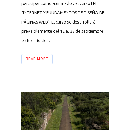
participar como alumnado del curso FPE
“INTERNET Y FUNDAMENTOS DE DISEÑO DE
PÁGINAS WEB”. El curso se desarrollará
previsiblemente del 12 al 23 de septiembre
en horario de...
READ MORE