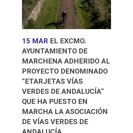
15 MAR
EL EXCMO.
AYUNTAMIENTO DE
MARCHENA ADHERIDO AL
PROYECTO DENOMINADO
“ETARJETAS VÍAS
VERDES DE ANDALUCÍA”
QUE HA PUESTO EN
MARCHA LA ASOCIACIÓN
DE VÍAS VERDES DE
ANDALUCÍA.