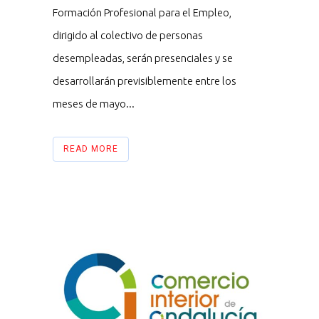
Formación Profesional para el Empleo,
dirigido al colectivo de personas
desempleadas, serán presenciales y se
desarrollarán previsiblemente entre los
meses de mayo...
READ MORE