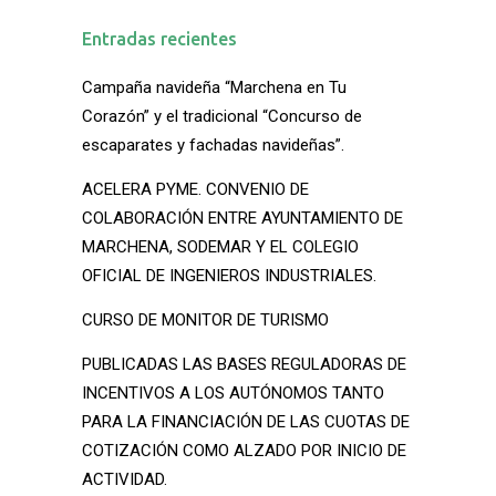
Entradas recientes
Campaña navideña “Marchena en Tu
Corazón” y el tradicional “Concurso de
escaparates y fachadas navideñas”.
ACELERA PYME. CONVENIO DE
COLABORACIÓN ENTRE AYUNTAMIENTO DE
MARCHENA, SODEMAR Y EL COLEGIO
OFICIAL DE INGENIEROS INDUSTRIALES.
CURSO DE MONITOR DE TURISMO
PUBLICADAS LAS BASES REGULADORAS DE
INCENTIVOS A LOS AUTÓNOMOS TANTO
PARA LA FINANCIACIÓN DE LAS CUOTAS DE
COTIZACIÓN COMO ALZADO POR INICIO DE
ACTIVIDAD.