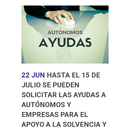
22 JUN
HASTA EL 15 DE
JULIO SE PUEDEN
SOLICITAR LAS AYUDAS A
AUTÓNOMOS Y
EMPRESAS PARA EL
APOYO A LA SOLVENCIA Y