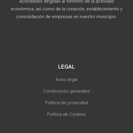
actividades dirigidas al fomento de la actividad
económica, así como de la creación, establecimiento y
consolidación de empresas en nuestro municipio.
LEGAL
Aviso legal
Condiciones generales
Política de privacidad
Política de Cookies