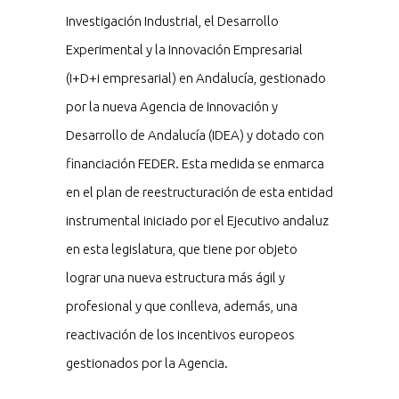
Investigación Industrial, el Desarrollo
Experimental y la Innovación Empresarial
(I+D+i empresarial) en Andalucía, gestionado
por la nueva Agencia de Innovación y
Desarrollo de Andalucía (IDEA) y dotado con
financiación FEDER. Esta medida se enmarca
en el plan de reestructuración de esta entidad
instrumental iniciado por el Ejecutivo andaluz
en esta legislatura, que tiene por objeto
lograr una nueva estructura más ágil y
profesional y que conlleva, además, una
reactivación de los incentivos europeos
gestionados por la Agencia.