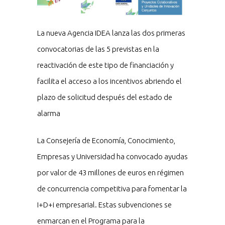
La nueva Agencia IDEA lanza las dos primeras
convocatorias de las 5 previstas en la
reactivación de este tipo de financiación y
facilita el acceso a los incentivos abriendo el
plazo de solicitud después del estado de
alarma
La Consejería de Economía, Conocimiento,
Empresas y Universidad ha convocado ayudas
por valor de 43 millones de euros en régimen
de concurrencia competitiva para fomentar la
I+D+i empresarial. Estas subvenciones se
enmarcan en el Programa para la