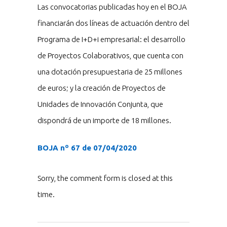
Las convocatorias publicadas hoy en el BOJA
financiarán dos líneas de actuación dentro del
Programa de I+D+i empresarial: el desarrollo
de Proyectos Colaborativos, que cuenta con
una dotación presupuestaria de 25 millones
de euros; y la creación de Proyectos de
Unidades de Innovación Conjunta, que
dispondrá de un importe de 18 millones.
BOJA nº 67 de 07/04/2020
Sorry, the comment form is closed at this
time.