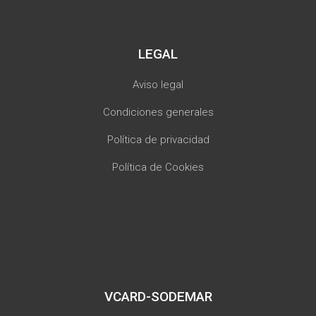
LEGAL
Aviso legal
Condiciones generales
Política de privacidad
Política de Cookies
VCARD-SODEMAR