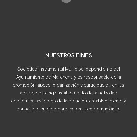
NUESTROS FINES
Sociedad Instrumental Municipal dependiente del
Ayuntamiento de Marchena y es responsable de la
promoción, apoyo, organización y participación en las
actividades dirigidas al fomento de la actividad
económica, así como de la creación, establecimiento y
consolidación de empresas en nuestro municipio.