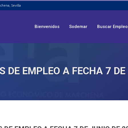
chena, Sevilla
Bienvenidos
Sodemar
Buscar Empleo
S DE EMPLEO A FECHA 7 DE 