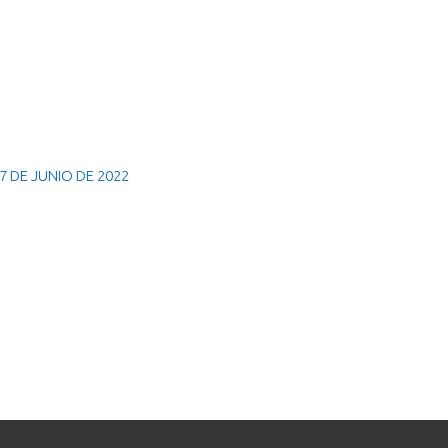
7 DE JUNIO DE 2022