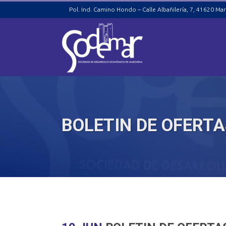
Pol. Ind. Camino Hondo – Calle Albañilería, 7, 41620 Mar
BOLETIN DE OFERTA