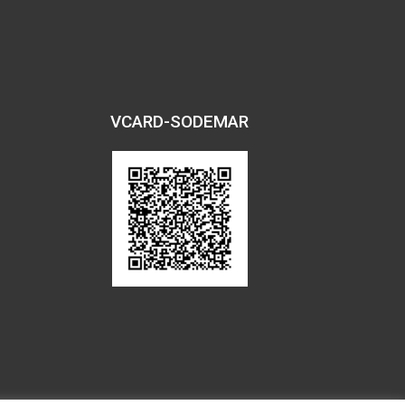
VCARD-SODEMAR