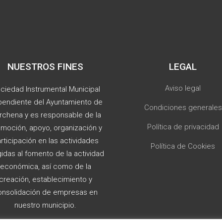
NUESTROS FINES
LEGAL
Aviso legal
ciedad Instrumental Municipal
endiente del Ayuntamiento de
Condiciones generales
rchena y es responsable de la
Política de privacidad
moción, apoyo, organización y
rticipación en las actividades
Política de Cookies
gidas al fomento de la actividad
económica, así como de la
creación, establecimiento y
onsolidación de empresas en
nuestro municipio.