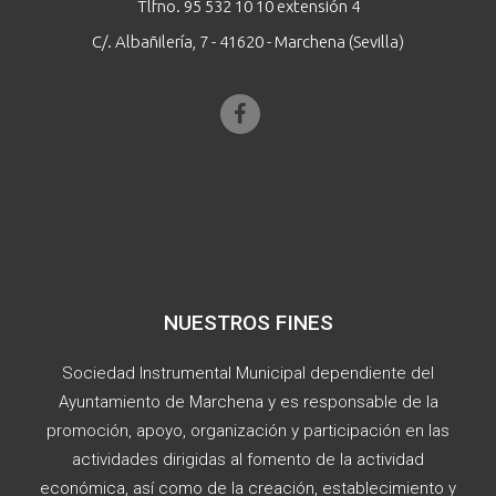
Tlfno. 95 532 10 10 extensión 4
C/. Albañilería, 7 - 41620 - Marchena (Sevilla)
NUESTROS FINES
Sociedad Instrumental Municipal dependiente del
Ayuntamiento de Marchena y es responsable de la
promoción, apoyo, organización y participación en las
actividades dirigidas al fomento de la actividad
económica, así como de la creación, establecimiento y