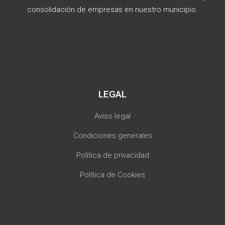
consolidación de empresas en nuestro municipio.
LEGAL
Aviso legal
Condiciones generales
Política de privacidad
Política de Cookies